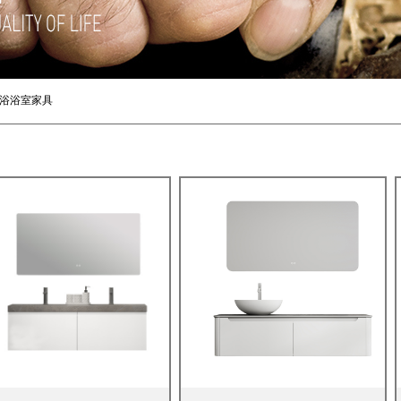
浴浴室家具