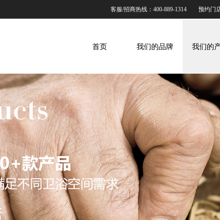
客服/招商热线：400-889-1314
预约门
首页
我们的品牌
我们的