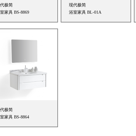
代极简
现代极简
室家具 BS-8869
浴室家具 BL-01A
代极简
室家具 BS-8864