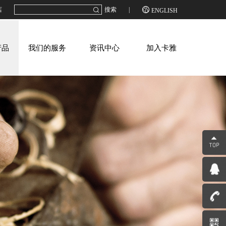

店
搜索
|
ENGLISH
产品
我们的服务
资讯中心
加入卡雅