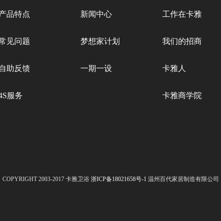
产品特点
新闻中心
工作在卡雅
常见问题
梦想家计划
我们的招商
自助反馈
一期一设
卡雅人
4S服务
卡雅商学院
COPYRIGHT 2003-2017 卡雅卫浴
浙ICP备18021658号-1
温州百代家居制造有限公司