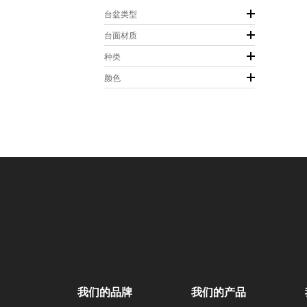
台盆类型
台面材质
种类
颜色
我们的品牌
我们的产品