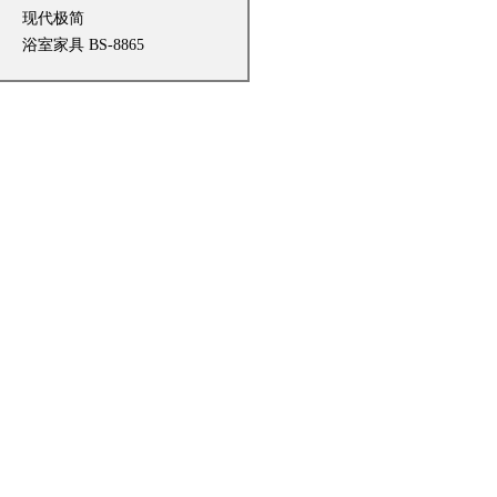
现代极简
浴室家具 BS-8865