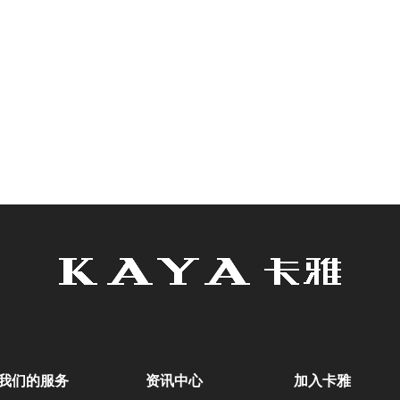
我们的服务
资讯中心
加入卡雅