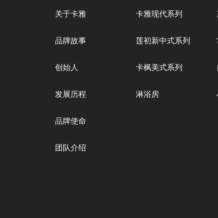
关于卡雅
卡雅现代系列
品牌故事
莲初新中式系列
创始人
卡枫美式系列
发展历程
淋浴房
品牌使命
团队介绍