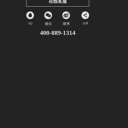
在线客服
QQ
微信
微博
分享
400-889-1314