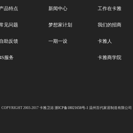
产品特点
新闻中心
工作在卡雅
常见问题
梦想家计划
我们的招商
自助反馈
一期一设
卡雅人
4S服务
卡雅商学院
COPYRIGHT 2003-2017 卡雅卫浴
浙ICP备18021658号-1
温州百代家居制造有限公司