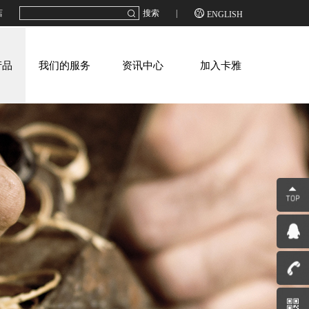

店
搜索
|
ENGLISH
产品
我们的服务
资讯中心
加入卡雅