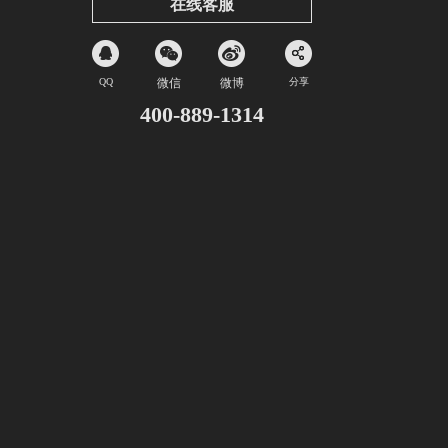
在线客服
QQ
微信
微博
分享
400-889-1314