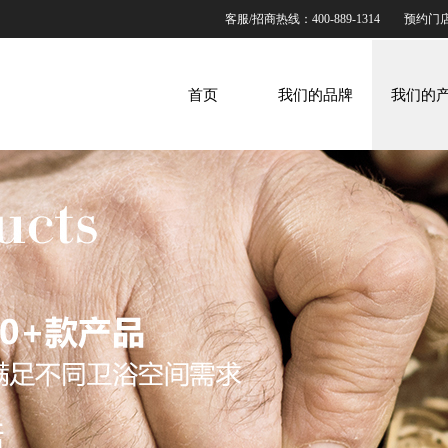
客服/招商热线：400-889-1314
预约门
首页
我们的品牌
我们的