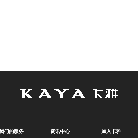
我们的服务
资讯中心
加入卡雅