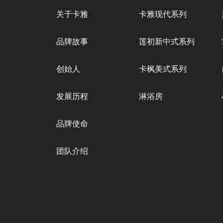
关于卡雅
卡雅现代系列
品牌故事
莲初新中式系列
创始人
卡枫美式系列
发展历程
淋浴房
品牌使命
团队介绍