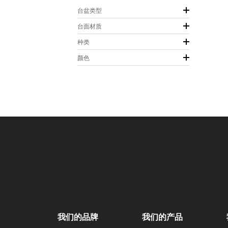
台盆类型
台面材质
种类
颜色
我们的品牌
我们的产品