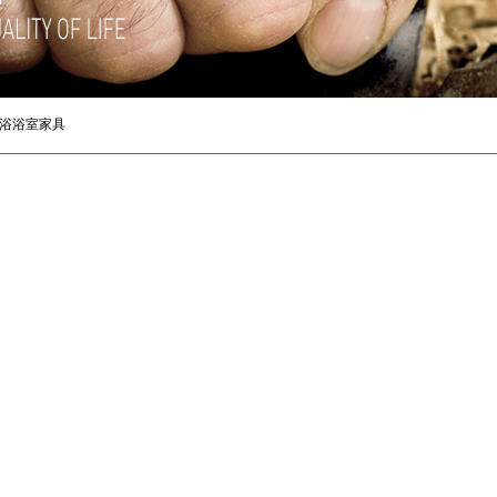
浴浴室家具