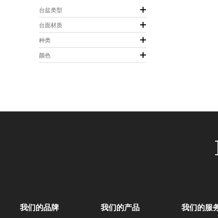
台盆类型
台面材质
种类
颜色
我们的品牌
我们的产品
我们的服