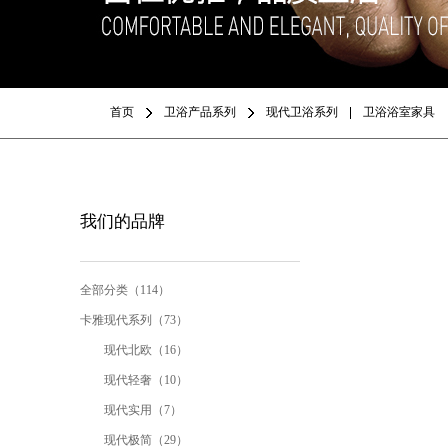
首页
卫浴产品系列
现代卫浴系列
卫浴浴室家具
我们的品牌
全部分类（114）
卡雅现代系列（73）
现代北欧（16）
现代轻奢（10）
现代实用（7）
现代极简（29）