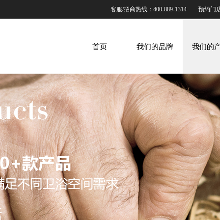
客服/招商热线：400-889-1314
预约门
首页
我们的品牌
我们的