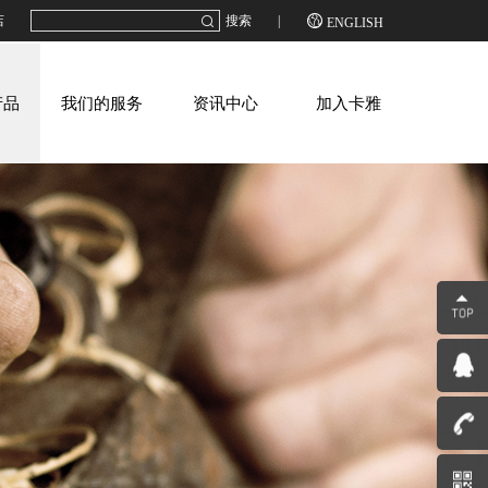

店
搜索
|
ENGLISH
产品
我们的服务
资讯中心
加入卡雅