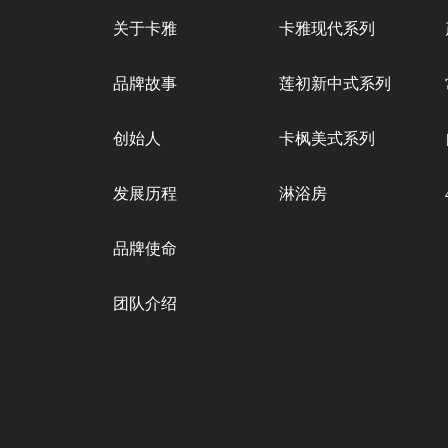
关于卡雅
卡雅现代系列
品牌故事
莲初新中式系列
创始人
卡枫美式系列
发展历程
淋浴房
品牌使命
团队介绍