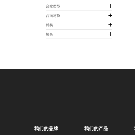
台盆类型
台面材质
种类
颜色
我们的品牌
我们的产品