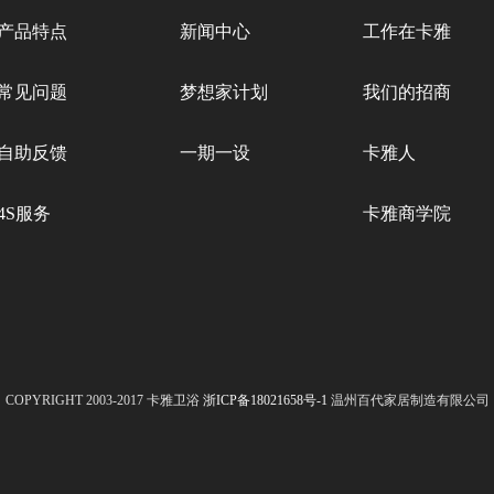
产品特点
新闻中心
工作在卡雅
常见问题
梦想家计划
我们的招商
自助反馈
一期一设
卡雅人
4S服务
卡雅商学院
COPYRIGHT 2003-2017 卡雅卫浴
浙ICP备18021658号-1
温州百代家居制造有限公司