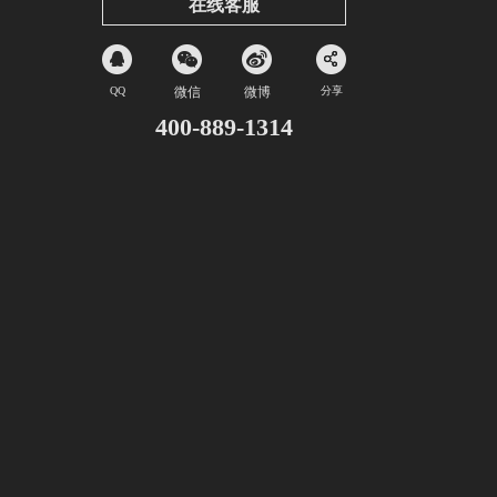
在线客服
QQ
微信
微博
分享
400-889-1314