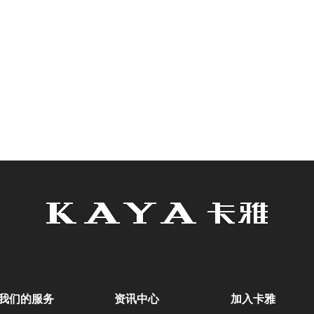
我们的服务
资讯中心
加入卡雅