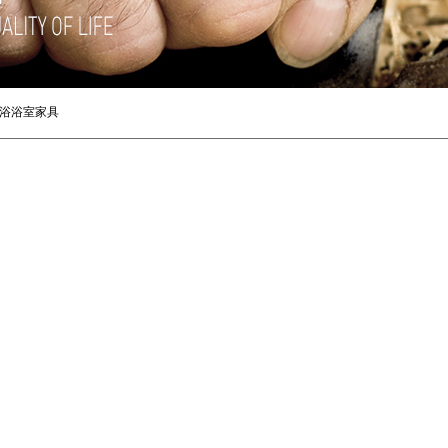
浴浴室家具